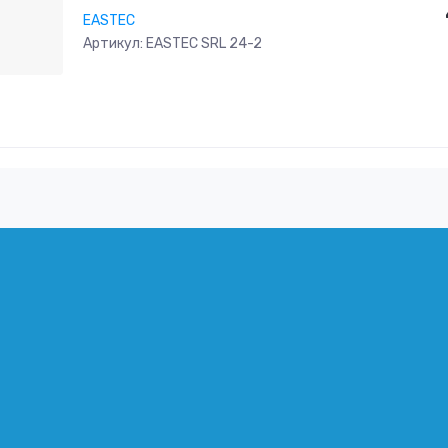
EASTEC
Артикул:
EASTEC SRL 24-2