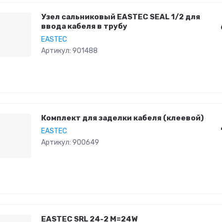
Узел сальниковый EASTEC SEAL 1/2 для
ввода кабеля в трубу
EASTEC
Артикул:
901488
Комплект для заделки кабеля (клеевой)
EASTEC
Артикул:
900649
EASTEC SRL 24-2 M=24W