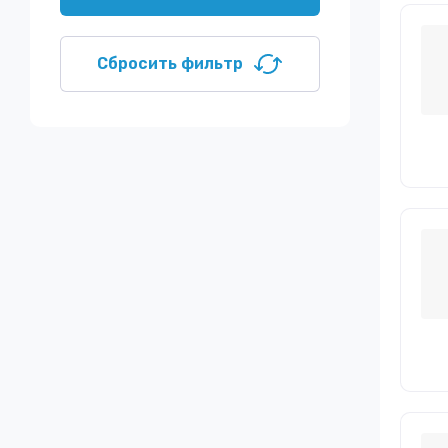
Сбросить фильтр