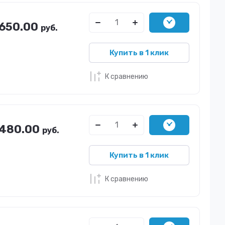
650.00
руб.
Купить в 1 клик
К сравнению
480.00
руб.
Купить в 1 клик
К сравнению