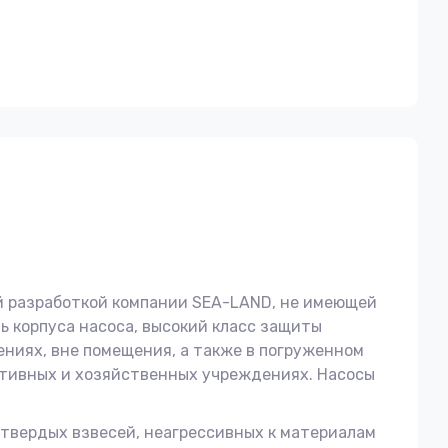
й разработкой компании SEA-LAND, не имеющей
ь корпуса насоса, высокий класс защиты
ениях, вне помещения, а также в погруженном
ативных и хозяйственных учреждениях. Насосы
твердых взвесей, неагрессивных к материалам