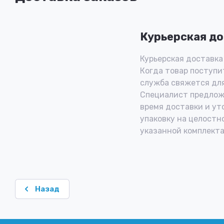
Курьерская до
Курьерская доставка 
Когда товар поступит
служба свяжется для
Специалист предлож
время доставки и ут
упаковку на целостн
указанной комплекта
Назад