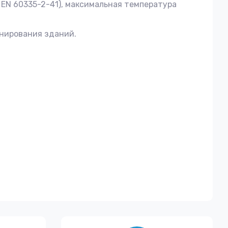
EN 60335-2-41), максимальная температура
онирования зданий.