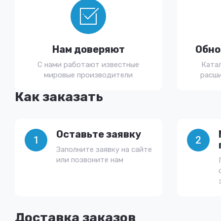
Нам доверяют
Обно
С нами работают известные
Ката
мировые производители
расши
Как заказать
Оставьте заявку
1
2
Заполните заявку на сайте
или позвоните нам
Доставка заказов