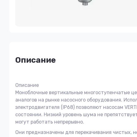
Описание
Описание
Моноблочные вертикальные многоступенчатые це
аналогов на рынке насосного оборудования. Испо
электродвигателя (IP68) позволяют насосам VERT
состоянии. Низкий уровень шума не препятствуе
могут работать непрерывно.
Они предназначены для перекачивания чистых, н