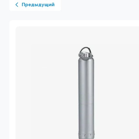
Предыдущий