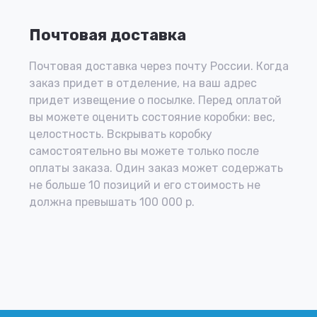
Почтовая доставка
Почтовая доставка через почту России. Когда
заказ придет в отделение, на ваш адрес
придет извещение о посылке. Перед оплатой
вы можете оценить состояние коробки: вес,
целостность. Вскрывать коробку
самостоятельно вы можете только после
оплаты заказа. Один заказ может содержать
не больше 10 позиций и его стоимость не
должна превышать 100 000 р.