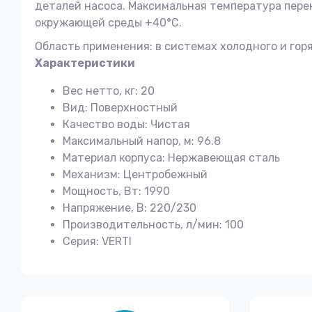
деталей насоса. Максимальная температура пере
окружающей среды +40°С.
Область применения: в системах холодного и го
Характеристики
Вес нетто, кг: 20
Вид: Поверхностный
Качество воды: Чистая
Максимальный напор, м: 96.8
Материал корпуса: Нержавеющая сталь
Механизм: Центробежный
Мощность, Вт: 1990
Напряжение, В: 220/230
Производительность, л/мин: 100
Серия: VERTI