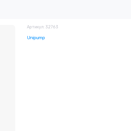
Артикул:
32763
Unipump