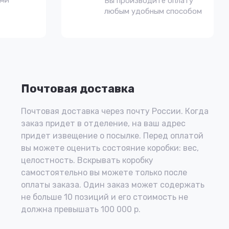
ами
Вы производите оплату
любым удобным способом
Почтовая доставка
Почтовая доставка через почту России. Когда
заказ придет в отделение, на ваш адрес
придет извещение о посылке. Перед оплатой
вы можете оценить состояние коробки: вес,
целостность. Вскрывать коробку
самостоятельно вы можете только после
оплаты заказа. Один заказ может содержать
не больше 10 позиций и его стоимость не
должна превышать 100 000 р.