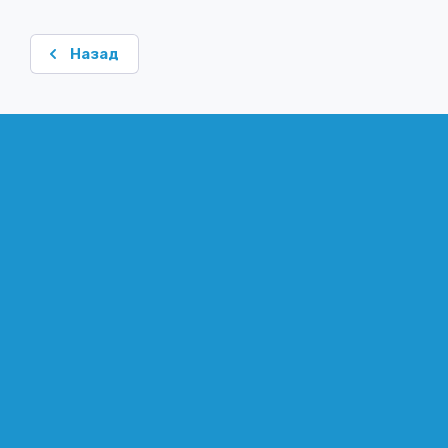
Назад