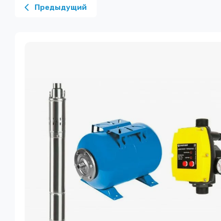
Предыдущий