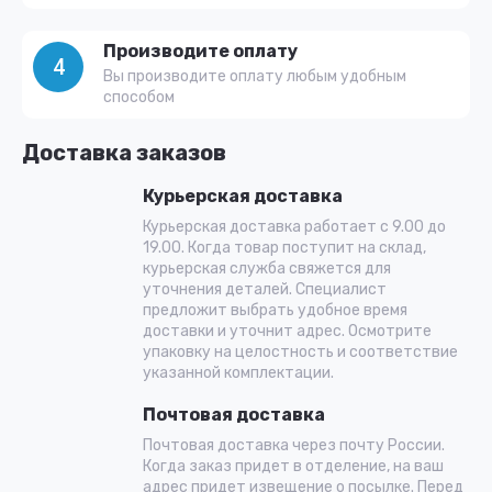
Производите оплату
4
Вы производите оплату любым удобным
способом
Доставка заказов
Курьерская доставка
Курьерская доставка работает с 9.00 до
19.00. Когда товар поступит на склад,
курьерская служба свяжется для
уточнения деталей. Специалист
предложит выбрать удобное время
доставки и уточнит адрес. Осмотрите
упаковку на целостность и соответствие
указанной комплектации.
Почтовая доставка
Почтовая доставка через почту России.
Когда заказ придет в отделение, на ваш
адрес придет извещение о посылке. Перед