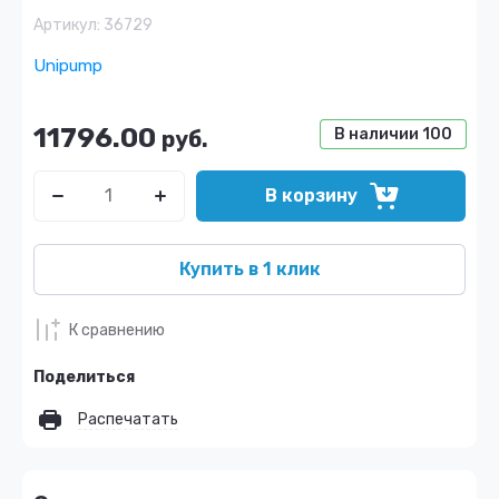
Артикул:
36729
Unipump
11796.00
В наличии
100
руб.
В корзину
Купить в 1 клик
К сравнению
Поделиться
Распечатать