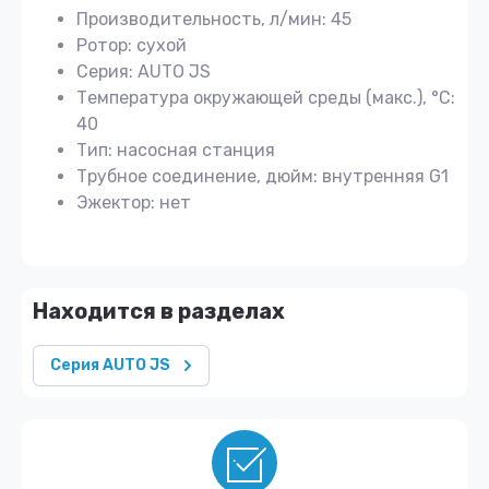
Производительность, л/мин: 45
Ротор: сухой
Серия: AUTO JS
Температура окружающей среды (макс.), °С:
40
Тип: насосная станция
Трубное соединение, дюйм: внутренняя G1
Эжектор: нет
Находится в разделах
Серия AUTO JS