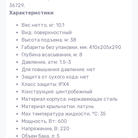
36729.
Характеристики
Вес нетто, кг: 10,1
Вид: поверхностный
Высота подъема, м: 38
Габариты без упаковки, мм: 410х205х290
Глубина всасывания, м: 8
Давление, атм: 1.5-3
Для повышения давления: нет
Защита от сухого хода: нет
Класс защиты: IPX4
Конструкция: центробежный
Материал корпуса: нержавеющая сталь
Материал крыльчатки: латунь
Мах температура жидкости, °С: 35
Мощность, Вт: 600
Напряжение, В: 220
Объем бака, л: 5