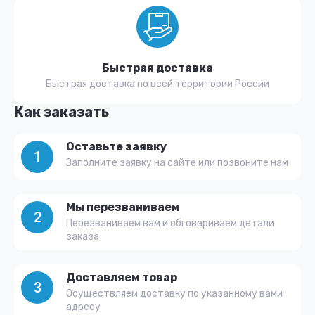
Быстрая доставка
Быстрая доставка по всей территории России
Как заказать
Оставьте заявку
1
Заполните заявку на сайте или позвоните нам
Мы перезваниваем
2
Перезваниваем вам и обговариваем детали
заказа
Доставляем товар
3
Осуществляем доставку по указанному вами
адресу