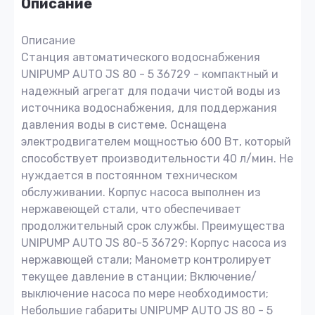
Описание
Описание
Станция автоматического водоснабжения
UNIPUMP AUTO JS 80 - 5 36729 - компактный и
надежный агрегат для подачи чистой воды из
источника водоснабжения, для поддержания
давления воды в системе. Оснащена
электродвигателем мощностью 600 Вт, который
способствует производительности 40 л/мин. Не
нуждается в постоянном техническом
обслуживании. Корпус насоса выполнен из
нержавеющей стали, что обеспечивает
продолжительный срок службы. Преимущества
UNIPUMP AUTO JS 80-5 36729: Корпус насоса из
нержавющей стали; Манометр контролирует
текущее давление в станции; Включение/
выключение насоса по мере необходимости;
Небольшие габариты UNIPUMP AUTO JS 80 - 5