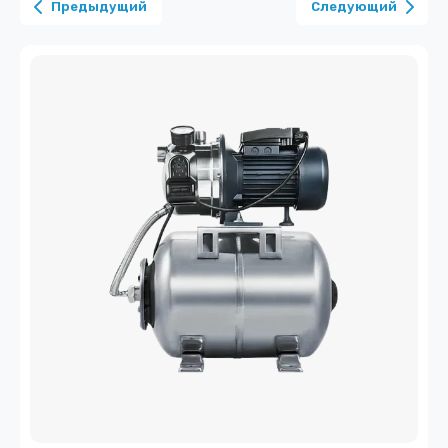
Предыдущий
Следующий