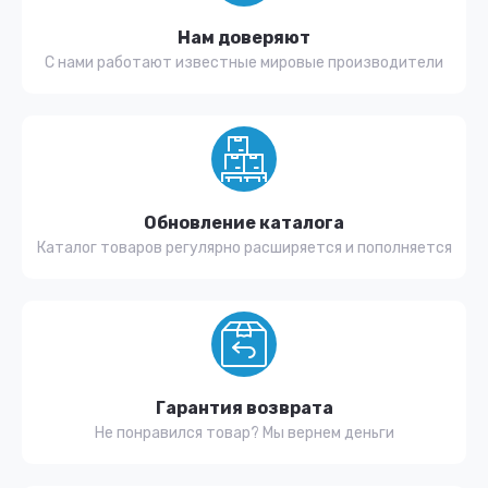
Нам доверяют
С нами работают известные мировые производители
Обновление каталога
Каталог товаров регулярно расширяется и пополняется
Гарантия возврата
Не понравился товар? Мы вернем деньги