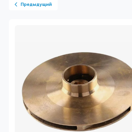
Предыдущий