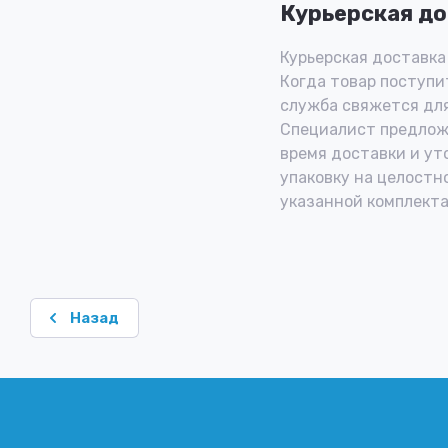
Курьерская до
Курьерская доставка 
Когда товар поступит
служба свяжется для
Специалист предлож
время доставки и ут
упаковку на целостн
указанной комплекта
Назад