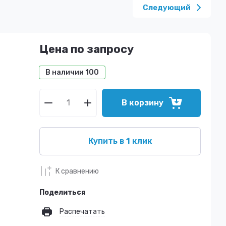
Следующий
Цена по запросу
В наличии
100
В корзину
Купить в 1 клик
К сравнению
Поделиться
Распечатать