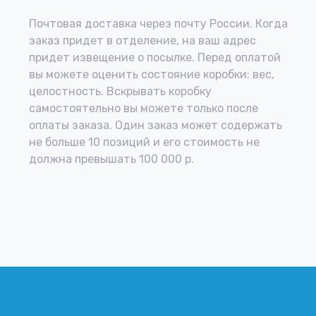
Почтовая доставка через почту России. Когда
заказ придет в отделение, на ваш адрес
придет извещение о посылке. Перед оплатой
вы можете оценить состояние коробки: вес,
целостность. Вскрывать коробку
самостоятельно вы можете только после
оплаты заказа. Один заказ может содержать
не больше 10 позиций и его стоимость не
должна превышать 100 000 р.