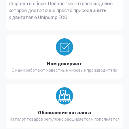
Unipump в сборе. Полностью готовое изделие,
которое достаточно просто присоединить
к двигателю Unipump ECO.
Нам доверяют
С нами работают известные мировые производители
Обновление каталога
Каталог товаров регулярно расширяется и пополняется