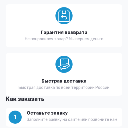
Гарантия возврата
Не понравился товар? Мы вернем деньги
Быстрая доставка
Быстрая доставка по всей территории России
Как заказать
Оставьте заявку
1
Заполните заявку на сайте или позвоните нам