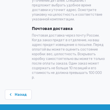
уточнения деталей. Специалист
предложит выбрать удобное время
доставки и уточнит адрес. Осмотрите
упаковку на целостность и соответствие
указанной комплектации.
Почтовая доставка
Почтовая доставка через почту России.
Когда заказ придет в отделение, на ваш
адрес придет извещение о посылке. Перед
оплатой вы можете оценить состояние
коробки: вес, целостность. Вскрывать
коробку самостоятельно вы можете только
после оплаты заказа. Один заказ может
содержать не больше 10 позиций и его
стоимость не должна превышать 100 000
р.
Назад