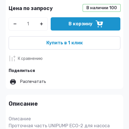
Цена по запросу
В наличии
100
В корзину
Купить в 1 клик
К сравнению
Поделиться
Распечатать
Описание
Описание
Проточная часть UNIPUMP ECO-2 для насоса