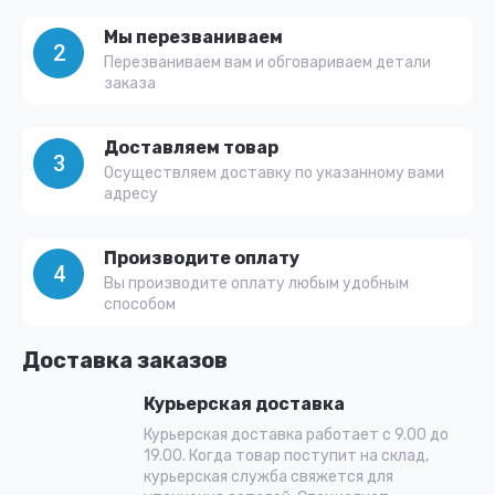
Мы перезваниваем
2
Перезваниваем вам и обговариваем детали
заказа
Доставляем товар
3
Осуществляем доставку по указанному вами
адресу
Производите оплату
4
Вы производите оплату любым удобным
способом
Доставка заказов
Курьерская доставка
Курьерская доставка работает с 9.00 до
19.00. Когда товар поступит на склад,
курьерская служба свяжется для