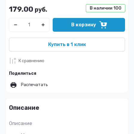
179.00
В наличии
100
руб.
В корзину
Купить в 1 клик
К сравнению
Поделиться
Распечатать
Описание
Описание