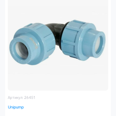
Артикул:
26451
Unipump