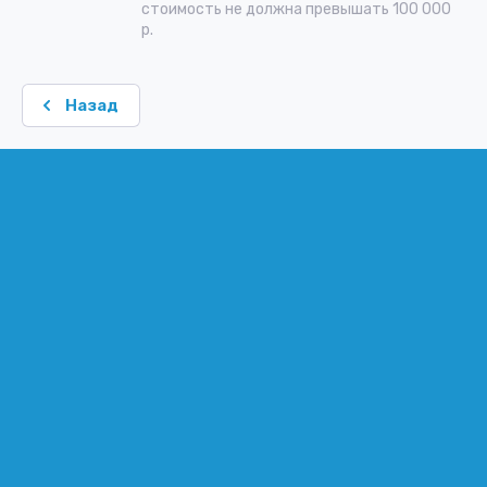
стоимость не должна превышать 100 000
р.
Назад