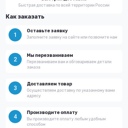
Быстрая доставка по всей территории России
Как заказать
Оставьте заявку
1
Заполните заявку на сайте или позвоните нам
Мы перезваниваем
2
Перезваниваем вам и обговариваем детали
заказа
Доставляем товар
3
Осуществляем доставку по указанному вами
адресу
Производите оплату
4
Вы производите оплату любым удобным
способом