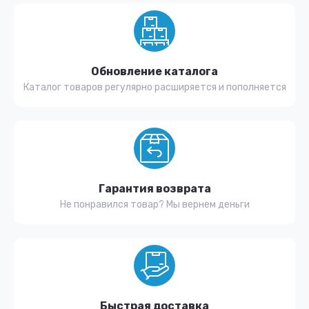
Обновление каталога
Каталог товаров регулярно расширяется и пополняется
Гарантия возврата
Не понравился товар? Мы вернем деньги
Быстрая доставка