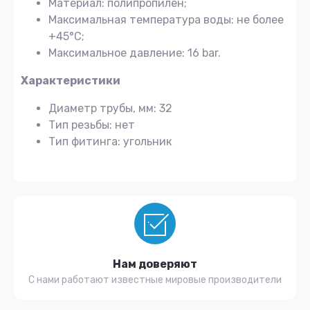
Материал: полипропилен;
Максимальная температура воды: не более
+45°С;
Максимальное давление: 16 bar.
Характеристики
Диаметр трубы, мм: 32
Тип резьбы: нет
Тип фитинга: угольник
Нам доверяют
С нами работают известные мировые производители