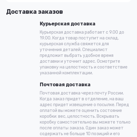
Доставка заказов
Курьерская доставка
Курьерская доставка работает с 9.00 до
19.00. Когда товар поступит на склад,
курьерская служба свяжется для
уточнения деталей. Специалист
предложит выбрать удобное время
доставки и уточнит адрес. Осмотрите
упаковку на целостность и соответствие
указанной комплектации.
Почтовая доставка
Почтовая доставка через почту России.
Когда заказ придет в отделение, на ваш
адрес придет извещение о посылке. Перед
оплатой вы можете оценить состояние
коробки: вес, целостность. Вскрывать
коробку самостоятельно вы можете только
после оплаты заказа. Один заказ может
содержать не больше 10 позиций и его