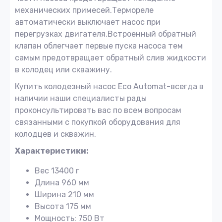
механических примесей.Термореле
автоматически выключает насос при
перегрузках двигателя.Встроенный обратный
клапан облегчает первые пуска насоса тем
самым предотвращает обратный слив жидкости
в колодец или скважину.
Купить колодезный насос Eco Automat-всегда в
наличии наши специалисты рады
проконсультировать вас по всем вопросам
связанными с покупкой оборудования для
колодцев и скважин.
Характеристики:
Вес 13400 г
Длина 960 мм
Ширина 210 мм
Высота 175 мм
Мощность: 750 Вт