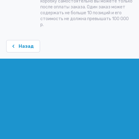
коробку самостоятельно вы можете только
после оплаты заказа. Один заказ может
содержать не больше 10 позиций и его
стоимость не должна превышать 100 000
р.
Назад