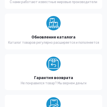
С нами работают известные мировые производители
Обновление каталога
Каталог товаров регулярно расширяется и пополняется
Гарантия возврата
Не понравился товар? Мы вернем деньги