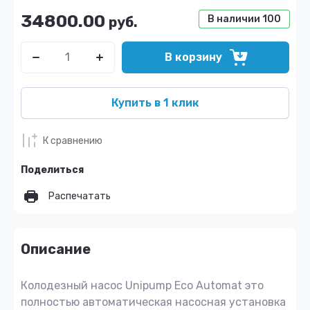
34800.00
В наличии
100
руб.
В корзину
Купить в 1 клик
К сравнению
Поделиться
Распечатать
Описание
Колодезный насос Unipump Eco Automat это
полностью автоматическая насосная установка