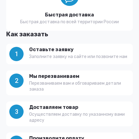
Быстрая доставка
Быстрая доставка по всей территории России
Как заказать
Оставьте заявку
1
Заполните заявку на сайте или позвоните нам
Мы перезваниваем
2
Перезваниваем вам и обговариваем детали
заказа
Доставляем товар
3
Осуществляем доставку по указанному вами
адресу
Производите оплату