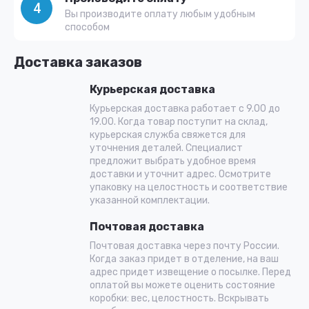
4
Вы производите оплату любым удобным
способом
Доставка заказов
Курьерская доставка
Курьерская доставка работает с 9.00 до
19.00. Когда товар поступит на склад,
курьерская служба свяжется для
уточнения деталей. Специалист
предложит выбрать удобное время
доставки и уточнит адрес. Осмотрите
упаковку на целостность и соответствие
указанной комплектации.
Почтовая доставка
Почтовая доставка через почту России.
Когда заказ придет в отделение, на ваш
адрес придет извещение о посылке. Перед
оплатой вы можете оценить состояние
коробки: вес, целостность. Вскрывать