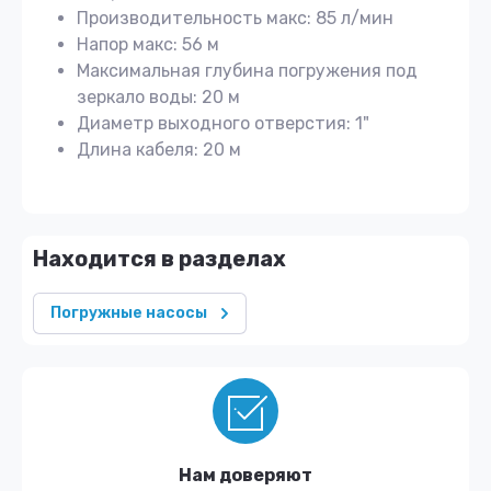
Производительность макс: 85 л/мин
Напор макс: 56 м
Максимальная глубина погружения под
зеркало воды: 20 м
Диаметр выходного отверстия: 1"
Длина кабеля: 20 м
Находится в разделах
Погружные насосы
Нам доверяют