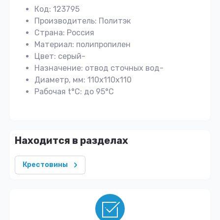
Код: 123795
Производитель: Политэк
Страна: Россия
Материал: полипропилен
Цвет: серый-
Назначение: отвод сточных вод-
Диаметр, мм: 110х110х110
Рабочая t°C: до 95°C
Находится в разделах
Крестовины