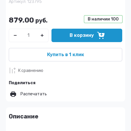
Артикул:
123795
879.00
В наличии
100
руб.
В корзину
Купить в 1 клик
К сравнению
Поделиться
Распечатать
Описание