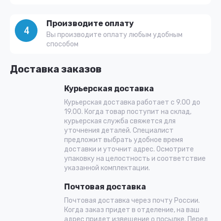
Производите оплату
4
Вы производите оплату любым удобным
способом
Доставка заказов
Курьерская доставка
Курьерская доставка работает с 9.00 до
19.00. Когда товар поступит на склад,
курьерская служба свяжется для
уточнения деталей. Специалист
предложит выбрать удобное время
доставки и уточнит адрес. Осмотрите
упаковку на целостность и соответствие
указанной комплектации.
Почтовая доставка
Почтовая доставка через почту России.
Когда заказ придет в отделение, на ваш
адрес придет извещение о посылке. Перед