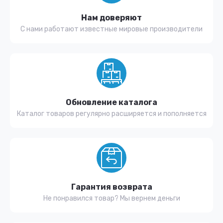
Нам доверяют
С нами работают известные мировые производители
Обновление каталога
Каталог товаров регулярно расширяется и пополняется
Гарантия возврата
Не понравился товар? Мы вернем деньги