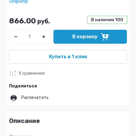
Unipump
866.00
В наличии
100
руб.
В корзину
Купить в 1 клик
К сравнению
Поделиться
Распечатать
Описание