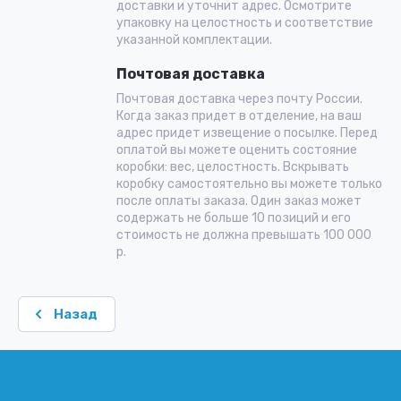
доставки и уточнит адрес. Осмотрите
упаковку на целостность и соответствие
указанной комплектации.
Почтовая доставка
Почтовая доставка через почту России.
Когда заказ придет в отделение, на ваш
адрес придет извещение о посылке. Перед
оплатой вы можете оценить состояние
коробки: вес, целостность. Вскрывать
коробку самостоятельно вы можете только
после оплаты заказа. Один заказ может
содержать не больше 10 позиций и его
стоимость не должна превышать 100 000
р.
Назад