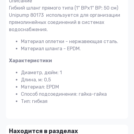
Описание
Гибкий шланг прямого типа (1" ВРх1" ВР; 50 см)
Unipump 80173 используется для организации
прямолинейных соединений в системах
водоснабжения.
Материал оплетки - нержавеющая сталь.
Материал шланга - EPDM.
Характеристики
Диаметр, дюйм: 1
Длина, м: 0,5
Материал: EPDM
Способ подсоединения: гайка-гайка
Тип: гибкая
Находится в разделах