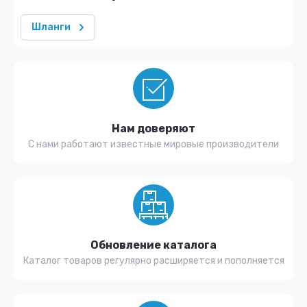
Шланги
Нам доверяют
С нами работают известные мировые производители
Обновление каталога
Каталог товаров регулярно расширяется и пополняется