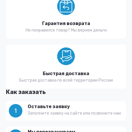
Гарантия возврата
Не понравился товар? Мы вернем деньги
Быстрая доставка
Быстрая доставка по всей территории России
Как заказать
Оставьте заявку
1
Заполните заявку на сайте или позвоните нам
Мы перезваниваем