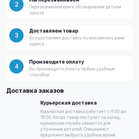
2
Перезваниваем вам и обговариваем детали
заказа
Доставляем товар
3
Осуществляем доставку по указанному вами
адресу
Производите оплату
4
Вы производите оплату любым удобным
способом
Доставка заказов
Курьерская доставка
Курьерская доставка работает с 9.00 до
19.00. Когда товар поступит на склад,
курьерская служба свяжется для
уточнения деталей. Специалист
предложит выбрать удобное время