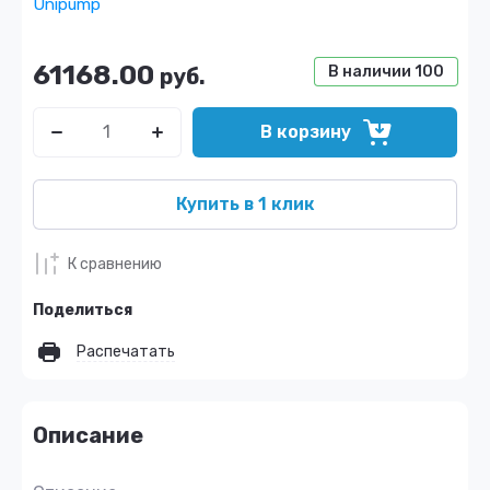
Unipump
61168.00
В наличии
100
руб.
В корзину
Купить в 1 клик
К сравнению
Поделиться
Распечатать
Описание