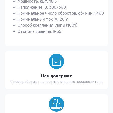
Мощность, кВт: 18,5
Напряжение, В: 380/660
Номинальное число оборотов, об/мин: 1460
Номинальный ток, А: 20,9
Способ крепления: лапы (1081)
Степень защиты: IP55
Нам доверяют
С нами работают известные мировые производители