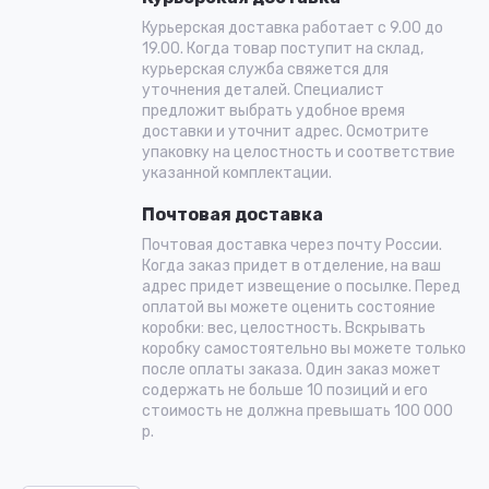
Курьерская доставка работает с 9.00 до
19.00. Когда товар поступит на склад,
курьерская служба свяжется для
уточнения деталей. Специалист
предложит выбрать удобное время
доставки и уточнит адрес. Осмотрите
упаковку на целостность и соответствие
указанной комплектации.
Почтовая доставка
Почтовая доставка через почту России.
Когда заказ придет в отделение, на ваш
адрес придет извещение о посылке. Перед
оплатой вы можете оценить состояние
коробки: вес, целостность. Вскрывать
коробку самостоятельно вы можете только
после оплаты заказа. Один заказ может
содержать не больше 10 позиций и его
стоимость не должна превышать 100 000
р.