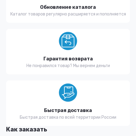
Обновление каталога
Каталог товаров регулярно расширяется и пополняется
Гарантия возврата
Не понравился товар? Мы вернем деньги
Быстрая доставка
Быстрая доставка по всей территории России
Как заказать