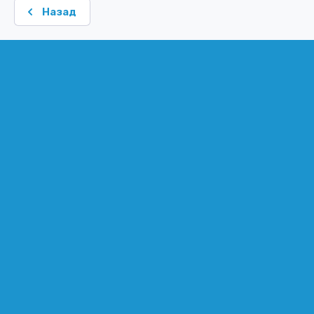
Назад