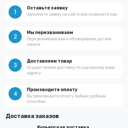
Оставьте заявку
1
Заполните заявку на сайте или позвоните нам
Мы перезваниваем
2
Перезваниваем вам и обговариваем детали
заказа
Доставляем товар
3
Осуществляем доставку по указанному вами
адресу
Производите оплату
4
Вы производите оплату любым удобным
способом
Доставка заказов
Курьерская доставка