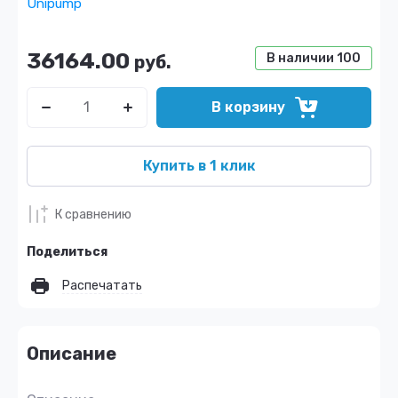
Unipump
36164.00
В наличии
100
руб.
В корзину
Купить в 1 клик
К сравнению
Поделиться
Распечатать
Описание