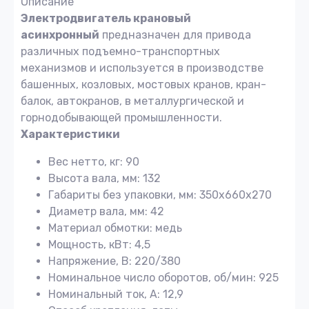
Описание
Электродвигатель крановый
асинхронный
предназначен для привода
различных подъемно-транспортных
механизмов и используется в производстве
башенных, козловых, мостовых кранов, кран-
балок, автокранов, в металлургической и
горнодобывающей промышленности.
Характеристики
Вес нетто, кг: 90
Высота вала, мм: 132
Габариты без упаковки, мм: 350x660x270
Диаметр вала, мм: 42
Материал обмотки: медь
Мощность, кВт: 4,5
Напряжение, В: 220/380
Номинальное число оборотов, об/мин: 925
Номинальный ток, А: 12,9