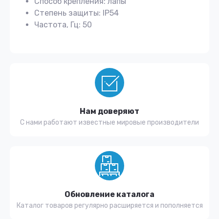
Способ крепления: лапы
Степень защиты: IP54
Частота, Гц: 50
Нам доверяют
С нами работают известные мировые производители
Обновление каталога
Каталог товаров регулярно расширяется и пополняется