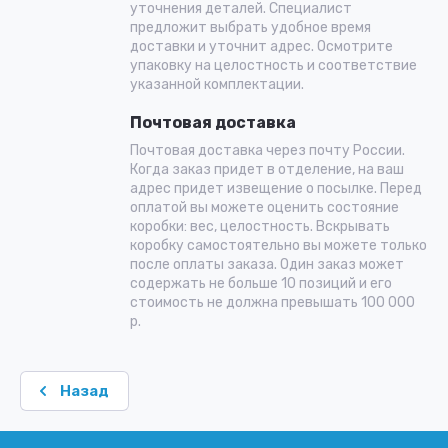
уточнения деталей. Специалист
предложит выбрать удобное время
доставки и уточнит адрес. Осмотрите
упаковку на целостность и соответствие
указанной комплектации.
Почтовая доставка
Почтовая доставка через почту России.
Когда заказ придет в отделение, на ваш
адрес придет извещение о посылке. Перед
оплатой вы можете оценить состояние
коробки: вес, целостность. Вскрывать
коробку самостоятельно вы можете только
после оплаты заказа. Один заказ может
содержать не больше 10 позиций и его
стоимость не должна превышать 100 000
р.
Назад