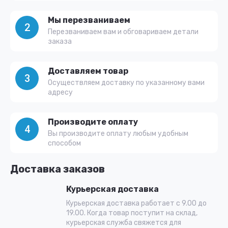
Мы перезваниваем
2
Перезваниваем вам и обговариваем детали
заказа
Доставляем товар
3
Осуществляем доставку по указанному вами
адресу
Производите оплату
4
Вы производите оплату любым удобным
способом
Доставка заказов
Курьерская доставка
Курьерская доставка работает с 9.00 до
19.00. Когда товар поступит на склад,
курьерская служба свяжется для