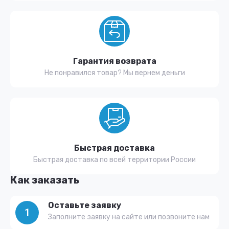
Гарантия возврата
Не понравился товар? Мы вернем деньги
Быстрая доставка
Быстрая доставка по всей территории России
Как заказать
Оставьте заявку
1
Заполните заявку на сайте или позвоните нам