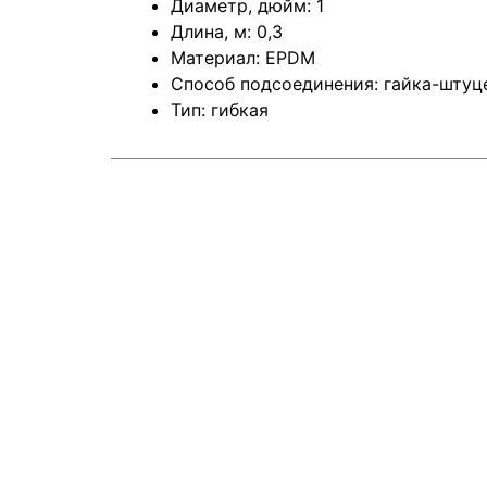
Диаметр, дюйм: 1
Длина, м: 0,3
Материал: EPDM
Способ подсоединения: гайка-штуц
Тип: гибкая