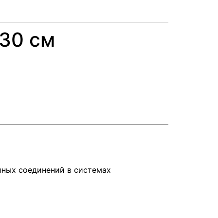
 30 см
ейных соединений в системах