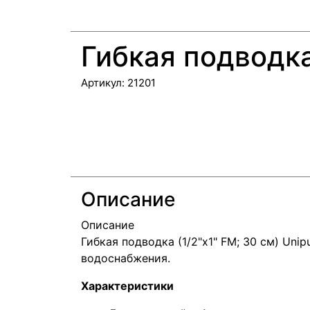
Гибкая подводка
Артикул:
21201
Описание
Описание
Гибкая подводка (1/2"х1" FM; 30 см) Un
водоснабжения.
Характеристики